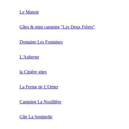
Le Manoir
Gîtes & mini camping "Les Deux Frères"
Domaine Les Fontaines
L'Auberge
la Cipière gites
La Ferme de L'Ortier
Camping La Nozillière
Gîte La Sentinelle