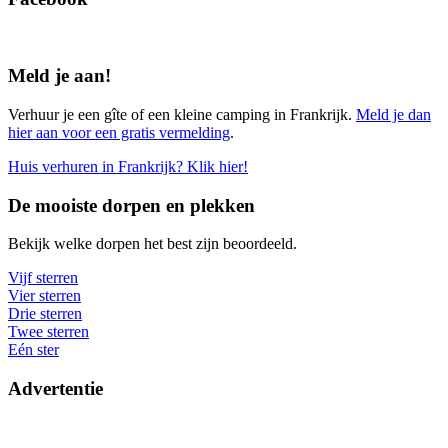
Meld je aan!
Verhuur je een gîte of een kleine camping in Frankrijk.
Meld je dan
hier aan voor een gratis vermelding
.
Huis verhuren in Frankrijk? Klik hier!
De mooiste dorpen en plekken
Bekijk welke dorpen het best zijn beoordeeld.
Vijf sterren
Vier sterren
Drie sterren
Twee sterren
Eén ster
Advertentie