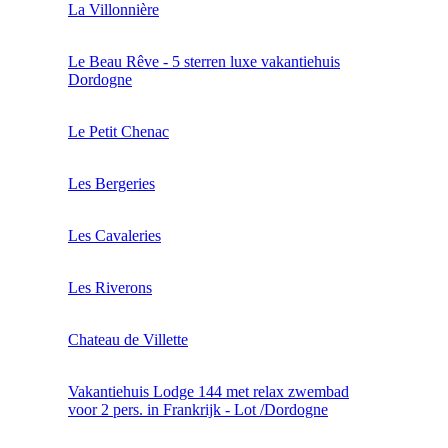
La Villonnière
Le Beau Rêve - 5 sterren luxe vakantiehuis
Dordogne
Le Petit Chenac
Les Bergeries
Les Cavaleries
Les Riverons
Chateau de Villette
Vakantiehuis Lodge 144 met relax zwembad
voor 2 pers. in Frankrijk - Lot /Dordogne