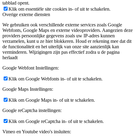
tabblad opent.
Klik om essentiële site cookies in- of uit te schakelen.
Overige externe diensten
We gebruiken ook verschillende externe services zoals Google
Webfonts, Google Maps en externe videoproviders. Aangezien deze
providers persoonlijke gegevens zoals uw IP-adres kunnen
verzamelen, kunt u ze hier blokkeren. Houd er rekening mee dat dit
de functionaliteit en het uiterlijk van onze site aanzienlijk kan
verminderen. Wijzigingen zijn pas effectief zodra u de pagina
herlaadt
Google Webfont Instellingen:
Klik om Google Webfonts in- of uit te schakelen.
Google Maps Instellingen:
Klik om Google Maps in- of uit te schakelen.
Google reCaptcha instellingen:
Klik om Google reCaptcha in- of uit te schakelen.
Vimeo en Youtube video's insluiten: