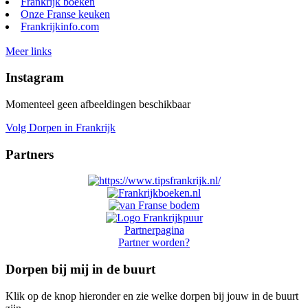
Frankrijk boeken
Onze Franse keuken
Frankrijkinfo.com
Meer links
Instagram
Momenteel geen afbeeldingen beschikbaar
Volg Dorpen in Frankrijk
Partners
Partnerpagina
Partner worden?
Dorpen bij mij in de buurt
Klik op de knop hieronder en zie welke dorpen bij jouw in de buurt