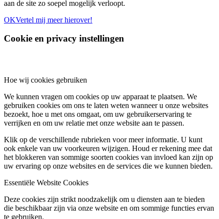
aan de site zo soepel mogelijk verloopt.
OK
Vertel mij meer hierover!
Cookie en privacy instellingen
Hoe wij cookies gebruiken
We kunnen vragen om cookies op uw apparaat te plaatsen. We
gebruiken cookies om ons te laten weten wanneer u onze websites
bezoekt, hoe u met ons omgaat, om uw gebruikerservaring te
verrijken en om uw relatie met onze website aan te passen.
Klik op de verschillende rubrieken voor meer informatie. U kunt
ook enkele van uw voorkeuren wijzigen. Houd er rekening mee dat
het blokkeren van sommige soorten cookies van invloed kan zijn op
uw ervaring op onze websites en de services die we kunnen bieden.
Essentiële Website Cookies
Deze cookies zijn strikt noodzakelijk om u diensten aan te bieden
die beschikbaar zijn via onze website en om sommige functies ervan
te gebruiken.